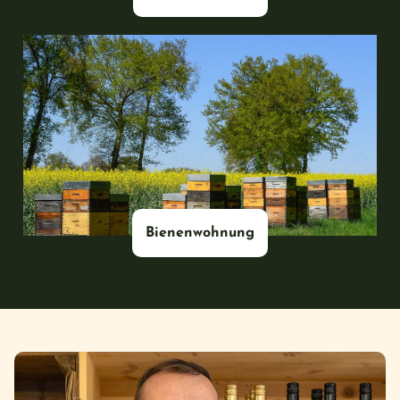
#
Bienenwohnung