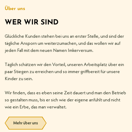
Über uns
WER WIR SIND
Glückliche Kunden stehen bei uns an erster Stelle, und sind der
tägliche Ansporn um weiterzumachen, und das wollen wir auf
jeden Fall mit dem neuen Namen Imkerversum.
Täglich schätzen wir den Vorteil, unseren Arbeitsplatz über ein
paar Stiegen zu erreichen und so immer griffbereit für unsere
Kinder zu sein.
Wir finden, dass es eben seine Zeit dauert und man den Betrieb
so gestalten muss, bis er sich wie der eigene anfühlt und nicht
wie ein Erbe, das man verwaltet.
Mehr über uns