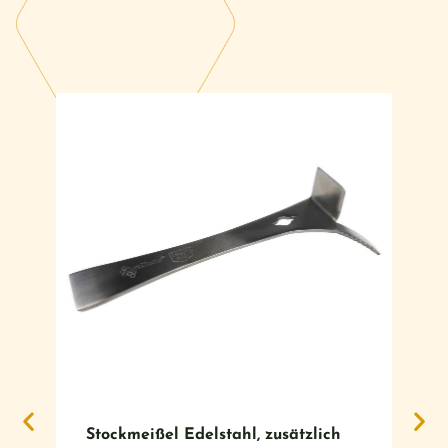
#
Stockmeißel Edelstahl, zusätzlich