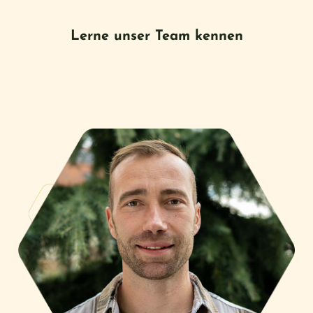
Lerne unser Team kennen