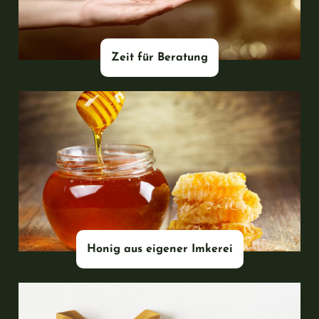
Zeit für Beratung
#
Honig aus eigener Imkerei