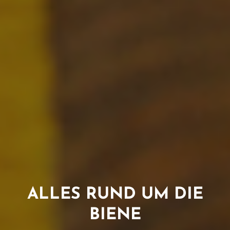
ALLES RUND UM DIE
BIENE