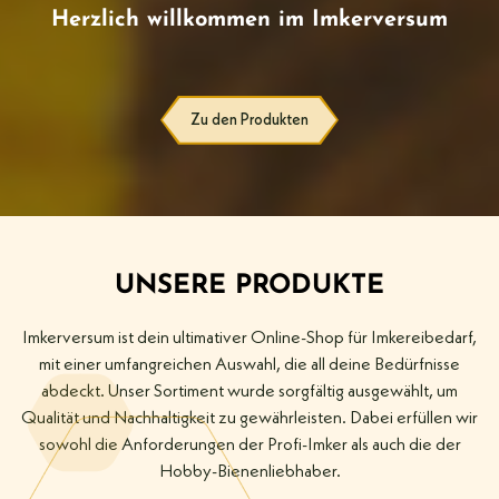
Herzlich willkommen im Imkerversum
Zu den Produkten
UNSERE PRODUKTE
Imkerversum ist dein ultimativer Online-Shop für Imkereibedarf,
mit einer umfangreichen Auswahl, die all deine Bedürfnisse
abdeckt. Unser Sortiment wurde sorgfältig ausgewählt, um
Qualität und Nachhaltigkeit zu gewährleisten. Dabei erfüllen wir
sowohl die Anforderungen der Profi-Imker als auch die der
Hobby-Bienenliebhaber.