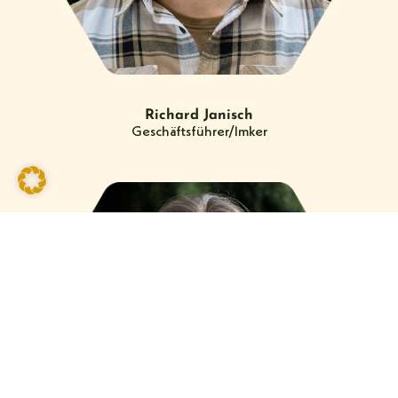
Richard Janisch
Geschäftsführer/Imker