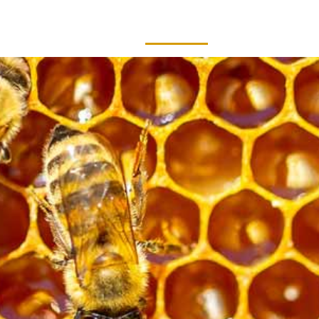
Über uns
Leistungen
Neuigkeiten
Kontakt