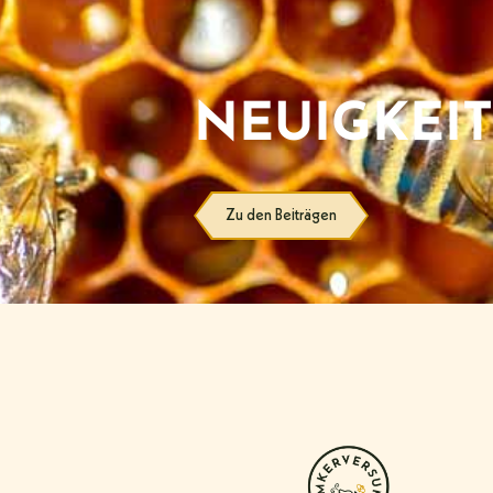
NEUIGKEIT
Zu den Beiträgen