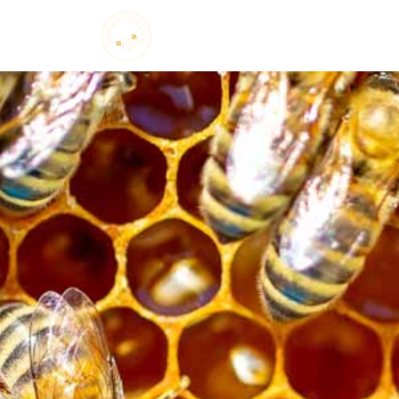
Startseite