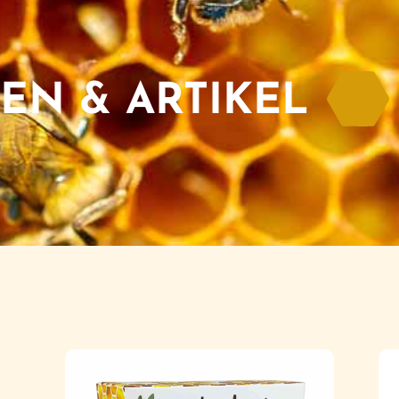
EN & ARTIKEL