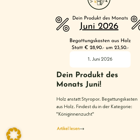
1. Juni 2026
Dein Produkt des
Monats Juni!
Holz anstatt Styropor. Begattungskasten
aus Holz. Findest du in der Kategorie:
"Königinnenzucht"
Artikel lesen