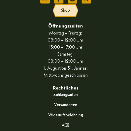
Shop
Öffnungszeiten
Montag – Freitag:
08:00 – 12:00 Uhr
13:00 – 17:00 Uhr
Samstag:
08:00 – 12:00 Uhr
1. August bis 31. Jänner:
Mittwochs geschlossen
Rechtliches
Zahlungsarten
Versandarten
Widerrufsbelehrung
AGB