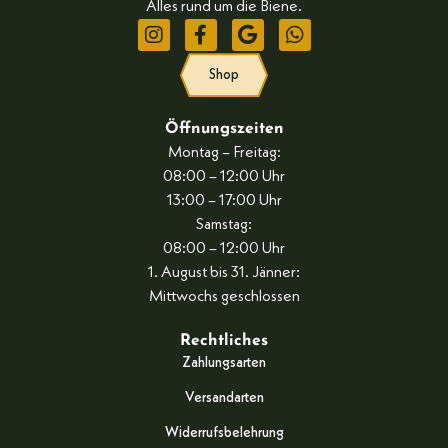
Alles rund um die Biene.
Shop
Öffnungszeiten
Montag – Freitag:
08:00 – 12:00 Uhr
13:00 – 17:00 Uhr
Samstag:
08:00 – 12:00 Uhr
1. August bis 31. Jänner:
Mittwochs geschlossen
Rechtliches
Zahlungsarten
Versandarten
Widerrufsbelehrung