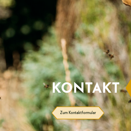
KONTAKT
Zum Kontaktformular