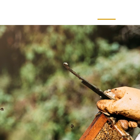
Über uns
Leistungen
Neuigkeiten
Kontakt