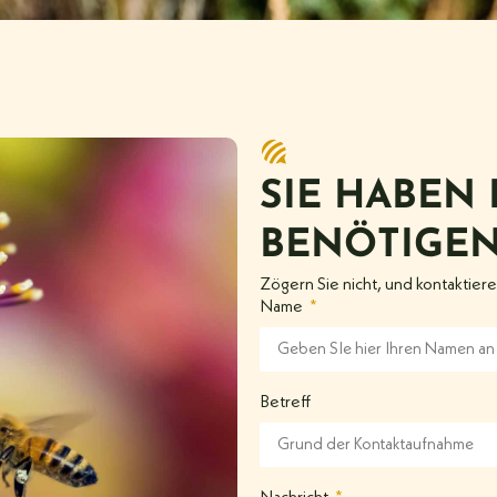
SIE HABEN
BENÖTIGEN
Zögern Sie nicht, und kontaktiere
Name
Betreff