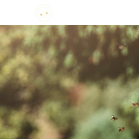
Startseite