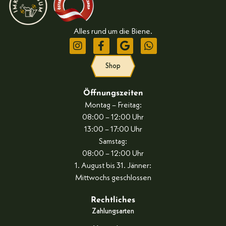
Alles rund um die Biene.
Shop
Öffnungszeiten
Montag – Freitag:
08:00 – 12:00 Uhr
13:00 – 17:00 Uhr
Samstag:
08:00 – 12:00 Uhr
1. August bis 31. Jänner:
Mittwochs geschlossen
Rechtliches
Zahlungsarten