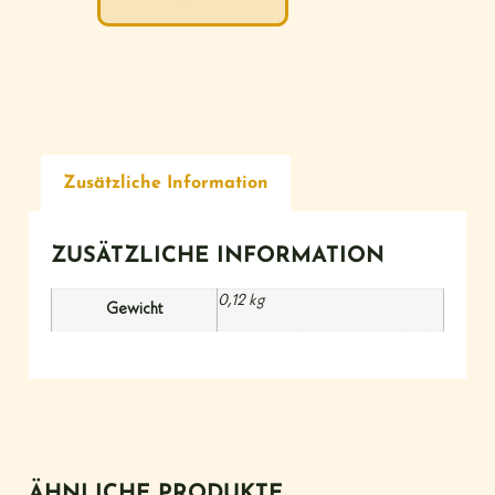
Zusätzliche Information
ZUSÄTZLICHE INFORMATION
0,12 kg
Gewicht
ÄHNLICHE PRODUKTE