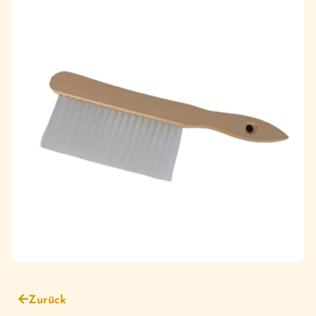
Zurück