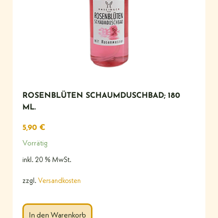
ROSENBLÜTEN SCHAUMDUSCHBAD; 180
ML.
5,90
€
Vorrätig
inkl. 20 % MwSt.
zzgl.
Versandkosten
In den Warenkorb