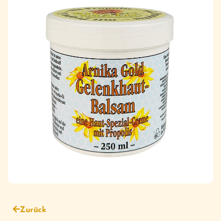
Zurück