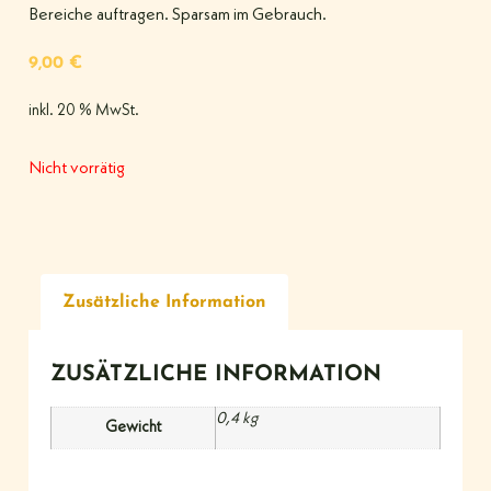
Bereiche auftragen. Sparsam im Gebrauch.
9,00
€
inkl. 20 % MwSt.
Nicht vorrätig
Zusätzliche Information
ZUSÄTZLICHE INFORMATION
0,4 kg
Gewicht