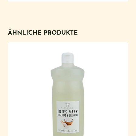
ÄHNLICHE PRODUKTE