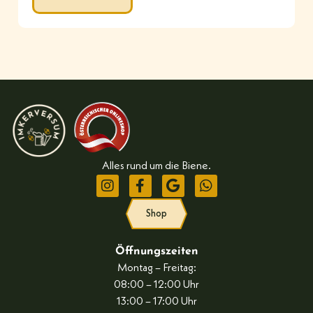
Alles rund um die Biene.
Shop
Öffnungszeiten
Montag – Freitag:
08:00 – 12:00 Uhr
13:00 – 17:00 Uhr