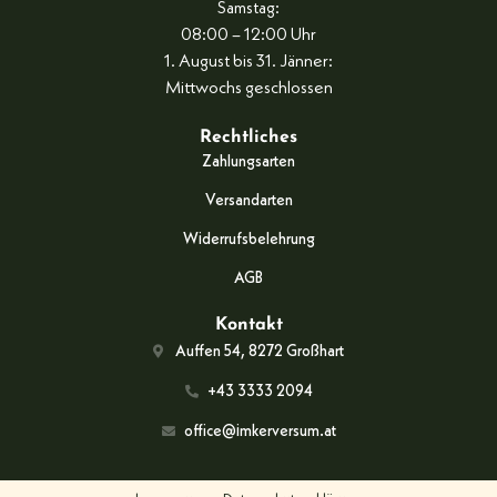
Samstag:
08:00 – 12:00 Uhr
1. August bis 31. Jänner:
Mittwochs geschlossen
Rechtliches
Zahlungsarten
Versandarten
Widerrufsbelehrung
AGB
Kontakt
Auffen 54, 8272 Großhart
+43 3333 2094
office@imkerversum.at