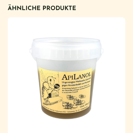
ÄHNLICHE PRODUKTE