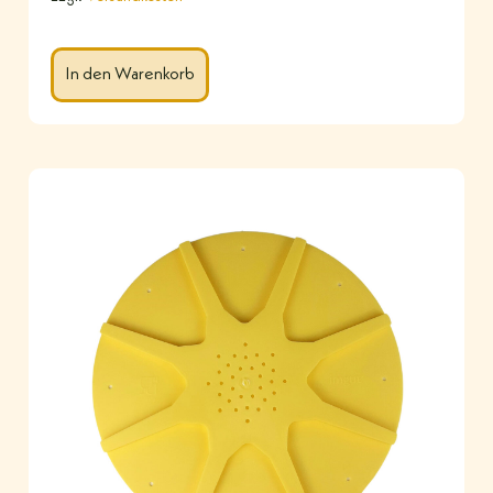
In den Warenkorb