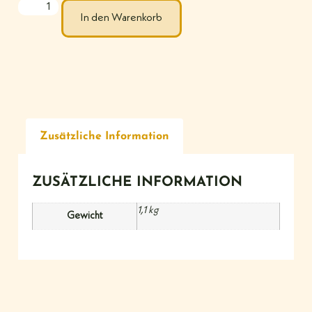
In den Warenkorb
Zusätzliche Information
ZUSÄTZLICHE INFORMATION
1,1 kg
Gewicht