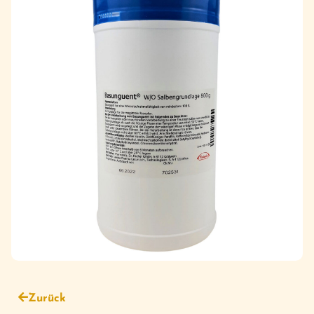
Zurück