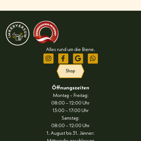
Alles rund um die Biene.
Shop
Öffnungszeiten
Montag – Freitag:
08:00 – 12:00 Uhr
13:00 – 17:00 Uhr
Samstag:
08:00 – 12:00 Uhr
1. August bis 31. Jänner: