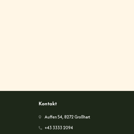
Kontakt
Auffen 54, 8272 Großhart
+43 3333 2094