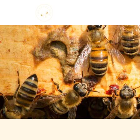
Startseite