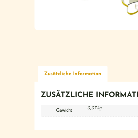
Zusätzliche Information
ZUSÄTZLICHE INFORMAT
0,07 kg
Gewicht