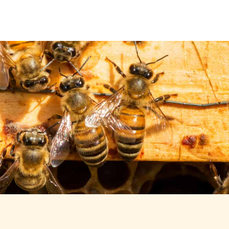
Über uns
Leistungen
Neuigkeiten
Kontakt