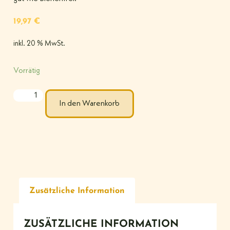
19,97
€
inkl. 20 % MwSt.
Vorrätig
In den Warenkorb
Zusätzliche Information
ZUSÄTZLICHE INFORMATION