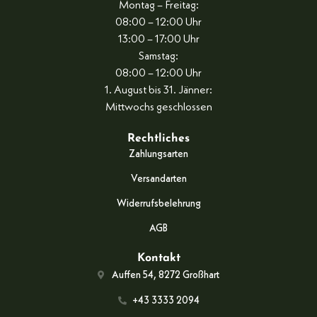
Montag – Freitag:
08:00 – 12:00 Uhr
13:00 – 17:00 Uhr
Samstag:
08:00 – 12:00 Uhr
1. August bis 31. Jänner:
Mittwochs geschlossen
Rechtliches
Zahlungsarten
Versandarten
Widerrufsbelehrung
AGB
Kontakt
Auffen 54, 8272 Großhart
+43 3333 2094