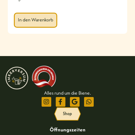
In den Warenkorb
Alles rund um die Biene.
Shop
Öffnungszeiten