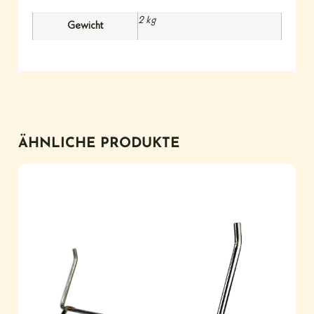
2 kg
Gewicht
ÄHNLICHE PRODUKTE