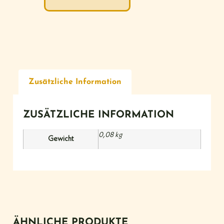
Zusätzliche Information
ZUSÄTZLICHE INFORMATION
0,08 kg
Gewicht
ÄHNLICHE PRODUKTE