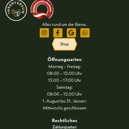
Alles rund um die Biene.
Shop
Öffnungszeiten
Montag – Freitag:
08:00 – 12:00 Uhr
13:00 – 17:00 Uhr
Samstag:
08:00 – 12:00 Uhr
1. August bis 31. Jänner:
Mittwochs geschlossen
Rechtliches
Zahlungsarten