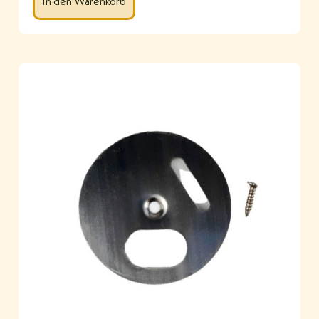
In den Warenkorb