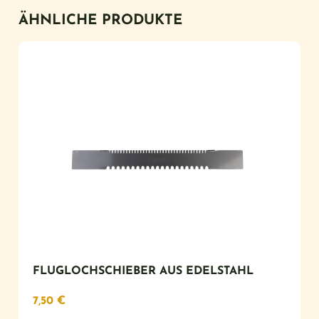
ÄHNLICHE PRODUKTE
FLUGLOCHSCHIEBER AUS EDELSTAHL
7,50
€