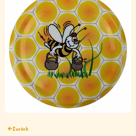
Zurück