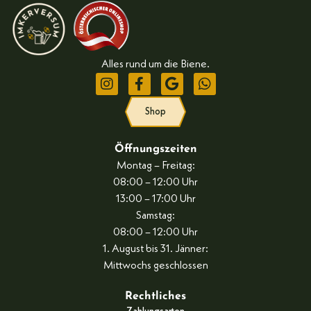
Alles rund um die Biene.
Shop
Öffnungszeiten
Montag – Freitag:
08:00 – 12:00 Uhr
13:00 – 17:00 Uhr
Samstag:
08:00 – 12:00 Uhr
1. August bis 31. Jänner:
Mittwochs geschlossen
Rechtliches