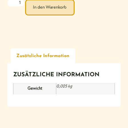
In den Warenkorb
Zusätzliche Information
ZUSÄTZLICHE INFORMATION
0,025 kg
Gewicht