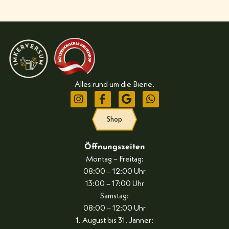
Alles rund um die Biene.
Shop
Öffnungszeiten
Montag – Freitag:
08:00 – 12:00 Uhr
13:00 – 17:00 Uhr
Samstag:
08:00 – 12:00 Uhr
1. August bis 31. Jänner: