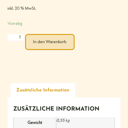
inkl. 20 % MwSt.
Vorrätig
In den Warenkorb
Zusätzliche Information
ZUSÄTZLICHE INFORMATION
0,55 kg
Gewicht