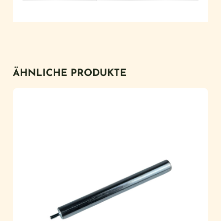
ÄHNLICHE PRODUKTE