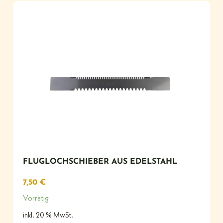
FLUGLOCHSCHIEBER AUS EDELSTAHL
7,50
€
Vorrätig
inkl. 20 % MwSt.