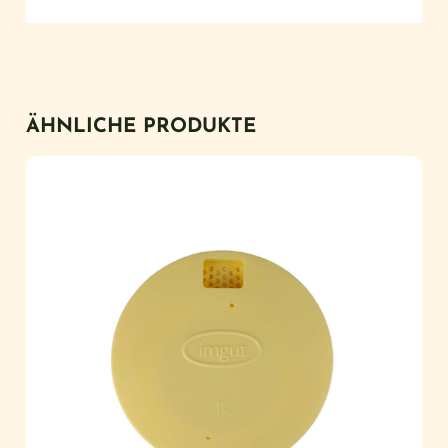
ÄHNLICHE PRODUKTE