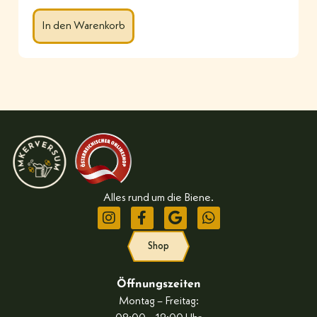
In den Warenkorb
Alles rund um die Biene.
Shop
Öffnungszeiten
Montag – Freitag: