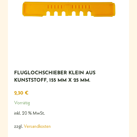
FLUGLOCHSCHIEBER KLEIN AUS
KUNSTSTOFF, 155 MM X 25 MM.
2,30
€
Vorrätig
inkl. 20 % MwSt.
zzgl.
Versandkosten