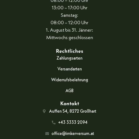
08:00 – 12:00 Uhr
13:00 – 17:00 Uhr
Samstag:
08:00 – 12:00 Uhr
1. August bis 31. Jänner:
Mittwochs geschlossen
Rechtliches
Zahlungsarten
Versandarten
Widerrufsbelehrung
AGB
Kontakt
Auffen 54, 8272 Großhart
+43 3333 2094
office@imkerversum.at