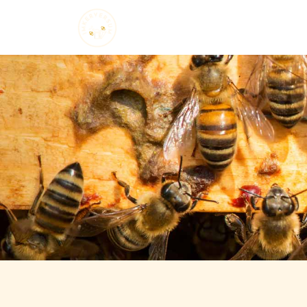
Startseite