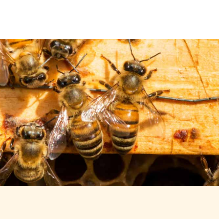
Über uns
Leistungen
Neuigkeiten
Kontakt