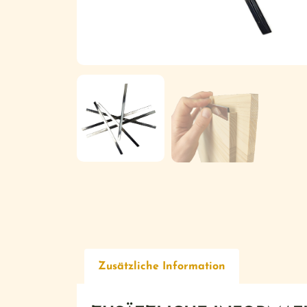
Zusätzliche Information