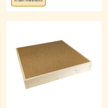
In den Warenkorb