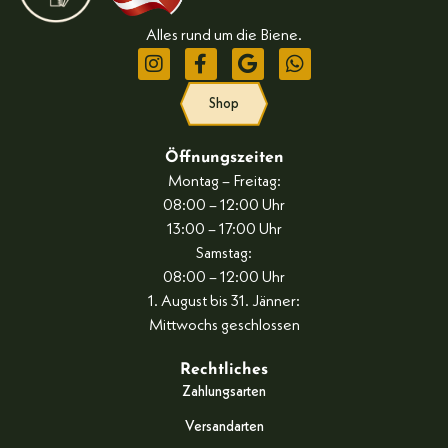
Alles rund um die Biene.
Shop
Öffnungszeiten
Montag – Freitag:
08:00 – 12:00 Uhr
13:00 – 17:00 Uhr
Samstag:
08:00 – 12:00 Uhr
1. August bis 31. Jänner:
Mittwochs geschlossen
Rechtliches
Zahlungsarten
Versandarten