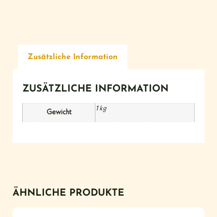
Zusätzliche Information
ZUSÄTZLICHE INFORMATION
1 kg
Gewicht
ÄHNLICHE PRODUKTE