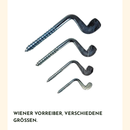
WIENER VORREIBER, VERSCHIEDENE
GRÖSSEN.