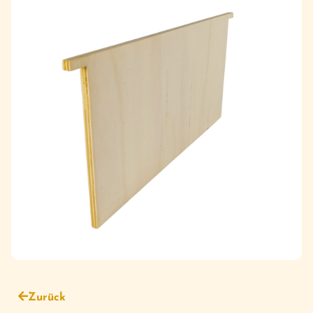
Zurück