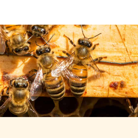
Über uns
Leistungen
Neuigkeiten
Kontakt