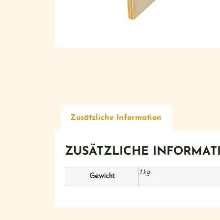
Zusätzliche Information
ZUSÄTZLICHE INFORMAT
1 kg
Gewicht