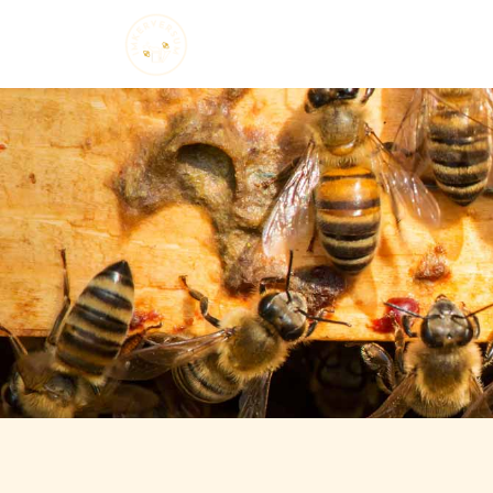
Startseite