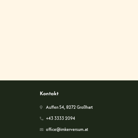
Kontakt
Auffen 54, 8272 Großhart
+43 3333 2094
office@imkerversum.at