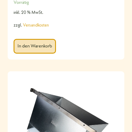
Vorrätig
inkl. 20 % MwSt.
zzgl.
Versandkosten
In den Warenkorb