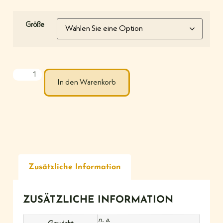
Größe
In den Warenkorb
Zusätzliche Information
ZUSÄTZLICHE INFORMATION
n. a.