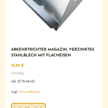
ABKEHRTRICHTER MAGAZIN, VERZINKTES
STAHLBLECH MIT FLACHEISEN
53,50
€
Vorrätig
inkl. 20 % MwSt.
zzgl.
Versandkosten