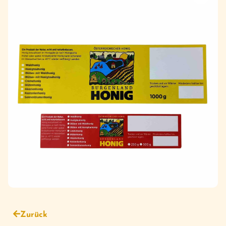
Zurück