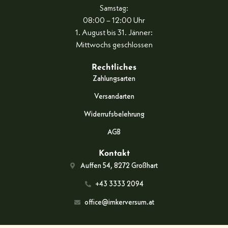
Samstag:
08:00 – 12:00 Uhr
1. August bis 31. Jänner:
Mittwochs geschlossen
Rechtliches
Zahlungsarten
Versandarten
Widerrufsbelehrung
AGB
Kontakt
Auffen 54, 8272 Großhart
+43 3333 2094
office@imkerversum.at