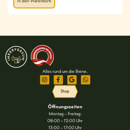
In den Warenkorb
Alles rund um die Biene.
Shop
Öffnungszeiten
Montag – Freitag:
08:00 – 12:00 Uhr
13:00 – 17:00 Uhr