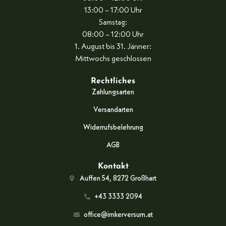
13:00 – 17:00 Uhr
Samstag:
08:00 – 12:00 Uhr
1. August bis 31. Jänner:
Mittwochs geschlossen
Rechtliches
Zahlungsarten
Versandarten
Widerrufsbelehrung
AGB
Kontakt
Auffen 54, 8272 Großhart
+43 3333 2094
office@imkerversum.at