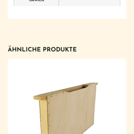
Gewicht
ÄHNLICHE PRODUKTE