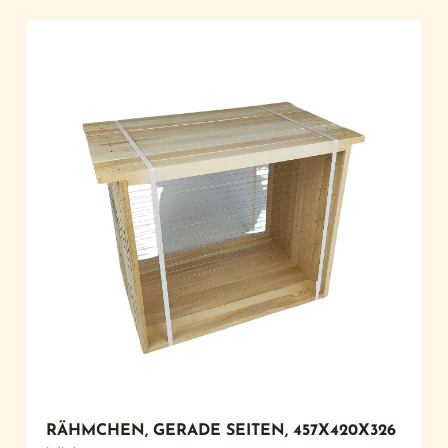
RÄHMCHEN, GERADE SEITEN, 457X420X326