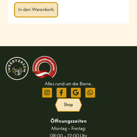
In den Warenkorb
Alles rund um die Biene.
Shop
Öffnungszeiten
Montag – Freitag:
08:00 – 12:00 Uhr