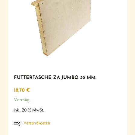
FUTTERTASCHE ZA JUMBO 35 MM.
18,70
€
Vorrätig
inkl. 20 % MwSt.
zzgl.
Versandkosten