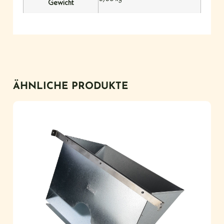
Gewicht
ÄHNLICHE PRODUKTE