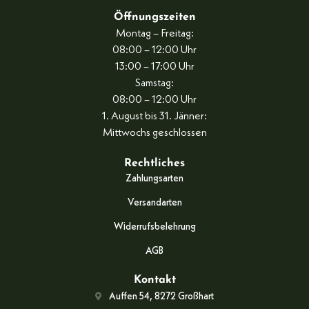
Öffnungszeiten
Montag – Freitag:
08:00 – 12:00 Uhr
13:00 – 17:00 Uhr
Samstag:
08:00 – 12:00 Uhr
1. August bis 31. Jänner:
Mittwochs geschlossen
Rechtliches
Zahlungsarten
Versandarten
Widerrufsbelehrung
AGB
Kontakt
Auffen 54, 8272 Großhart