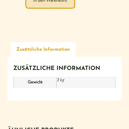
In den Warenkorb
Zusätzliche Information
ZUSÄTZLICHE INFORMATION
3 kg
Gewicht