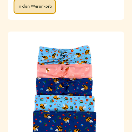
In den Warenkorb