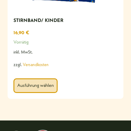
STIRNBAND/ KINDER
16,90
€
Vorrätig
inkl. MwSt.
zzgl.
Versandkosten
Ausführung wählen