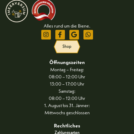
Alles rund um die Biene.
Shop
Öffnungszeiten
Montag – Freitag:
08:00 – 12:00 Uhr
13:00 – 17:00 Uhr
Samstag:
08:00 – 12:00 Uhr
1. August bis 31. Jänner:
Mittwochs geschlossen
Rechtliches
Zahlungsarten