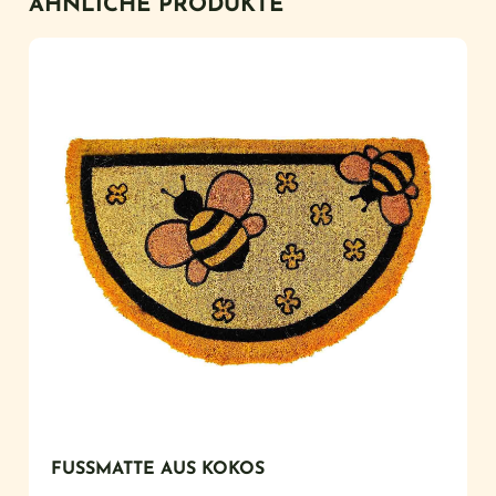
ÄHNLICHE PRODUKTE
FUSSMATTE AUS KOKOS