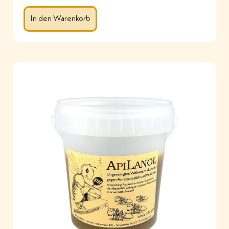
In den Warenkorb