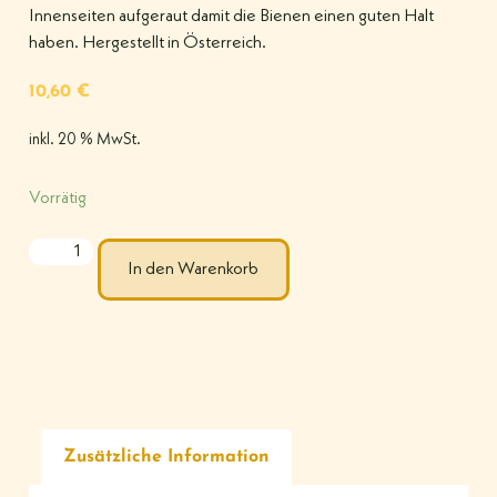
Innenseiten aufgeraut damit die Bienen einen guten Halt
haben. Hergestellt in Österreich.
10,60
€
inkl. 20 % MwSt.
Vorrätig
In den Warenkorb
Zusätzliche Information