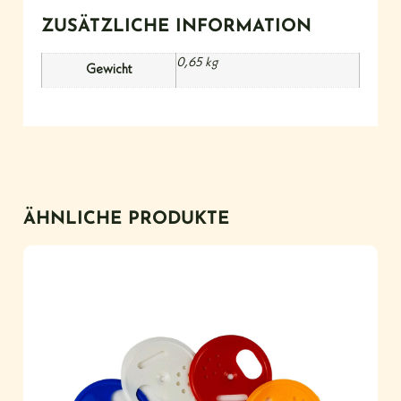
ZUSÄTZLICHE INFORMATION
0,65 kg
Gewicht
ÄHNLICHE PRODUKTE