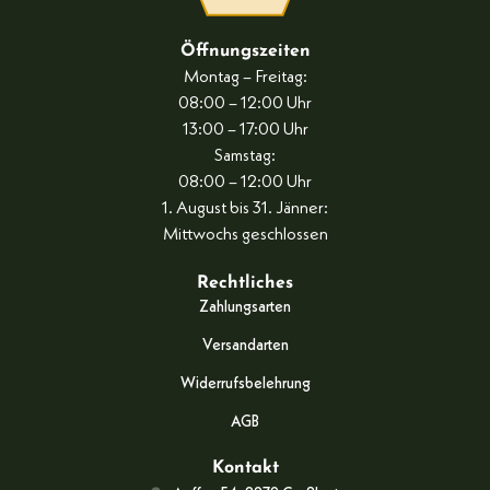
Öffnungszeiten
Montag – Freitag:
08:00 – 12:00 Uhr
13:00 – 17:00 Uhr
Samstag:
08:00 – 12:00 Uhr
1. August bis 31. Jänner:
Mittwochs geschlossen
Rechtliches
Zahlungsarten
Versandarten
Widerrufsbelehrung
AGB
Kontakt