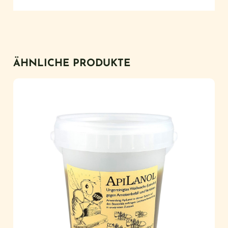
ÄHNLICHE PRODUKTE