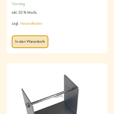
Vorrätig
inkl. 20 % MwSt.
zzgl.
Versandkosten
In den Warenkorb