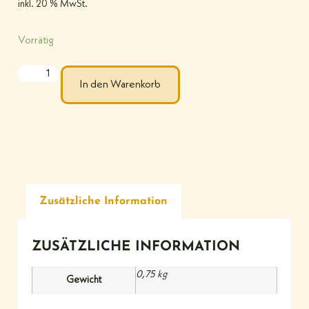
inkl. 20 % MwSt.
Vorrätig
In den Warenkorb
Zusätzliche Information
ZUSÄTZLICHE INFORMATION
0,75 kg
Gewicht