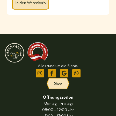
In den Warenkorb
Alles rund um die Biene.
Shop
Öffnungszeiten
Montag – Freitag:
08:00 – 12:00 Uhr