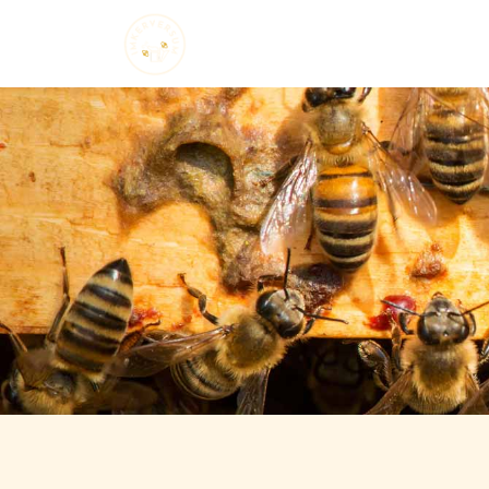
Startseite