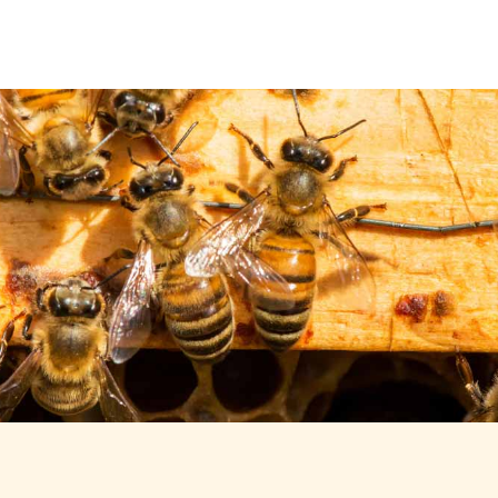
Über uns
Leistungen
Neuigkeiten
Kontakt