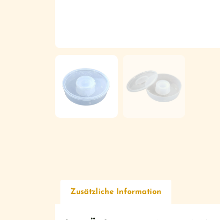
Zusätzliche Information