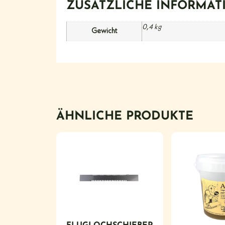
ZUSÄTZLICHE INFORMAT
0,4 kg
Gewicht
ÄHNLICHE PRODUKTE