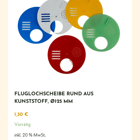
FLUGLOCHSCHEIBE RUND AUS
KUNSTSTOFF, Ø125 MM
1,30
€
Vorrätig
inkl. 20 % MwSt.