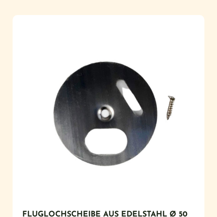
FLUGLOCHSCHEIBE AUS EDELSTAHL Ø 50