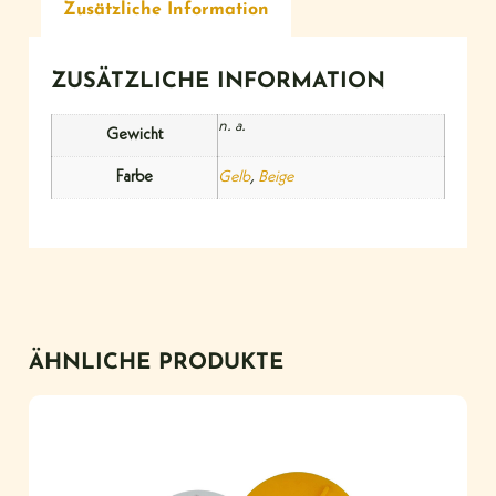
Zusätzliche Information
ZUSÄTZLICHE INFORMATION
n. a.
Gewicht
Farbe
Gelb
,
Beige
ÄHNLICHE PRODUKTE