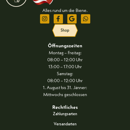
Alles rund um die Biene.
Shop
Öffnungszeiten
Montag – Freitag:
08:00 – 12:00 Uhr
13:00 – 17:00 Uhr
Samstag:
08:00 – 12:00 Uhr
1. August bis 31. Jänner:
Mittwochs geschlossen
Rechtliches
Zahlungsarten
Versandarten