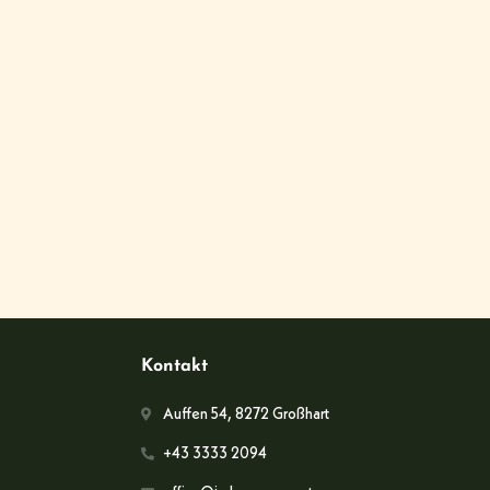
Kontakt
Auffen 54, 8272 Großhart
+43 3333 2094