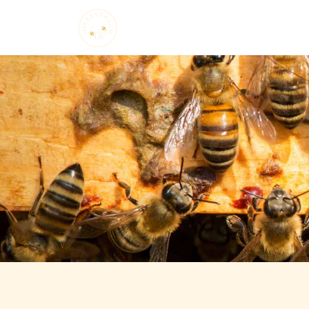
Startseite