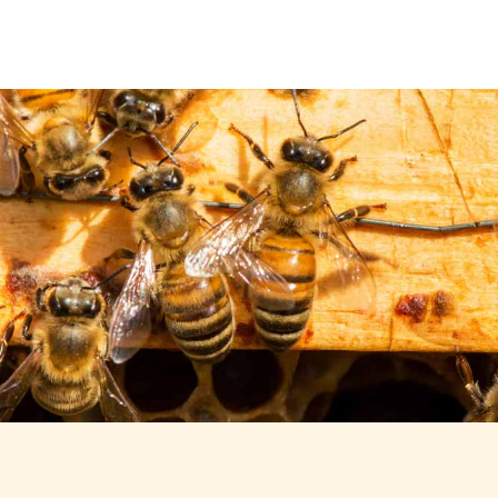
Über uns
Leistungen
Neuigkeiten
Kontakt