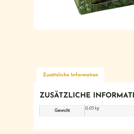
Zusätzliche Information
ZUSÄTZLICHE INFORMAT
0,03 kg
Gewicht