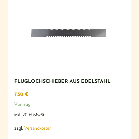
FLUGLOCHSCHIEBER AUS EDELSTAHL
7,50
€
Vorrätig
inkl. 20 % MwSt.
zzgl.
Versandkosten