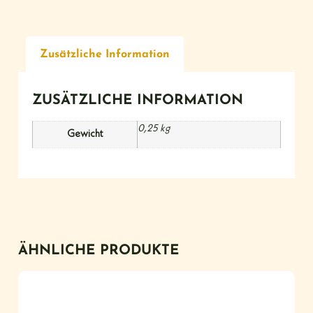
Zusätzliche Information
ZUSÄTZLICHE INFORMATION
0,25 kg
Gewicht
ÄHNLICHE PRODUKTE