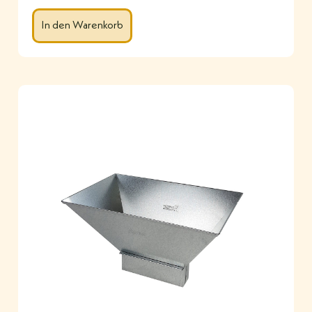
In den Warenkorb