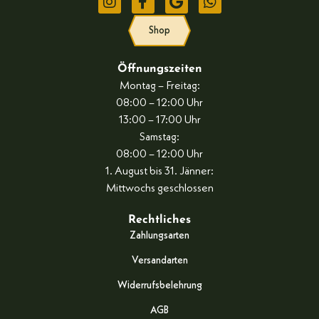
Shop
Öffnungszeiten
Montag – Freitag:
08:00 – 12:00 Uhr
13:00 – 17:00 Uhr
Samstag:
08:00 – 12:00 Uhr
1. August bis 31. Jänner:
Mittwochs geschlossen
Rechtliches
Zahlungsarten
Versandarten
Widerrufsbelehrung
AGB