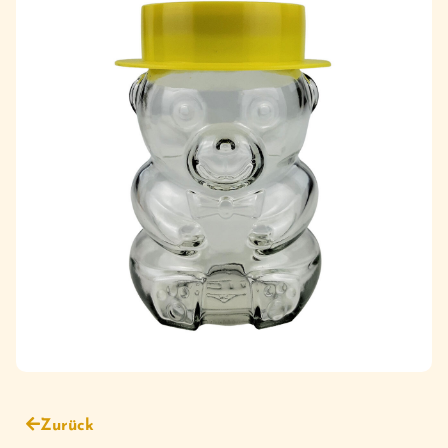
Zurück