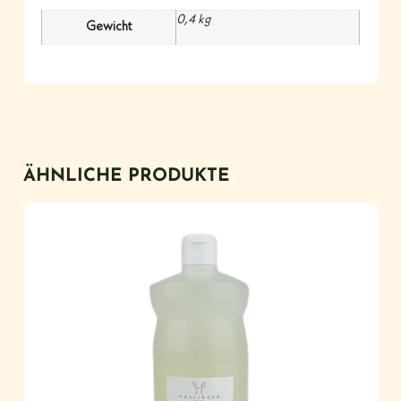
0,4 kg
Gewicht
ÄHNLICHE PRODUKTE