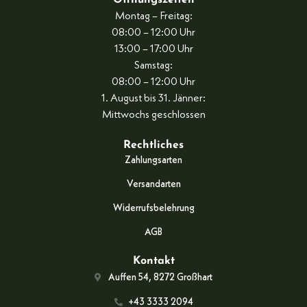
Öffnungszeiten
Montag – Freitag:
08:00 – 12:00 Uhr
13:00 – 17:00 Uhr
Samstag:
08:00 – 12:00 Uhr
1. August bis 31. Jänner:
Mittwochs geschlossen
Rechtliches
Zahlungsarten
Versandarten
Widerrufsbelehrung
AGB
Kontakt
Auffen 54, 8272 Großhart
+43 3333 2094