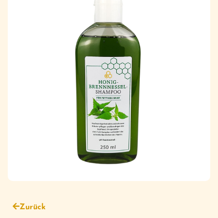
Zurück