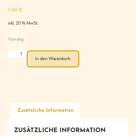
7,00
€
inkl. 20 % MwSt.
Vorrätig
In den Warenkorb
Zusätzliche Information
ZUSÄTZLICHE INFORMATION