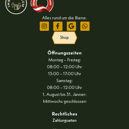
Alles rund um die Biene.
Shop
Öffnungszeiten
Montag – Freitag:
08:00 – 12:00 Uhr
13:00 – 17:00 Uhr
Samstag:
08:00 – 12:00 Uhr
1. August bis 31. Jänner:
Mittwochs geschlossen
Rechtliches
Zahlungsarten