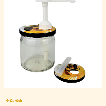
Zurück