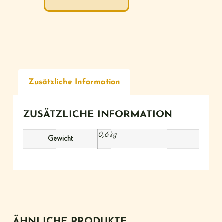
Zusätzliche Information
ZUSÄTZLICHE INFORMATION
0,6 kg
Gewicht
ÄHNLICHE PRODUKTE