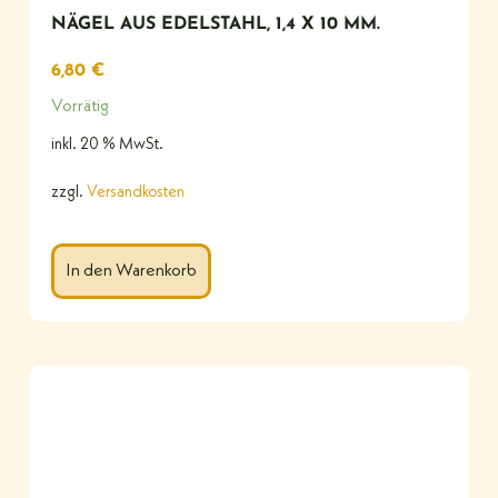
NÄGEL AUS EDELSTAHL, 1,4 X 10 MM.
6,80
€
Vorrätig
inkl. 20 % MwSt.
zzgl.
Versandkosten
In den Warenkorb