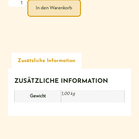
In den Warenkorb
Zusätzliche Information
ZUSÄTZLICHE INFORMATION
1,00 kg
Gewicht