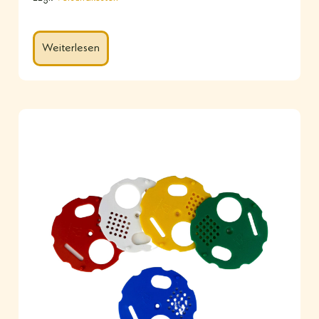
Weiterlesen