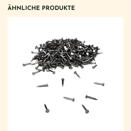
ÄHNLICHE PRODUKTE