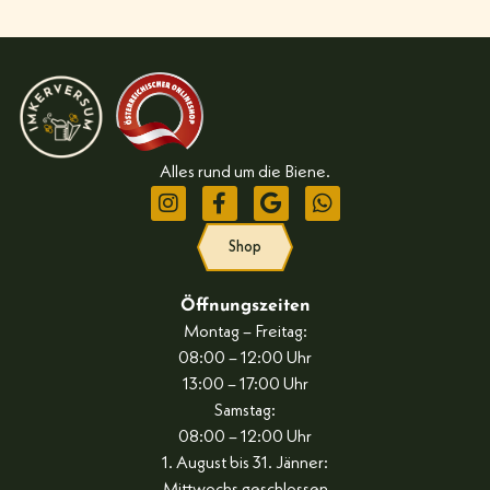
Alles rund um die Biene.
Shop
Öffnungszeiten
Montag – Freitag:
08:00 – 12:00 Uhr
13:00 – 17:00 Uhr
Samstag:
08:00 – 12:00 Uhr
1. August bis 31. Jänner: