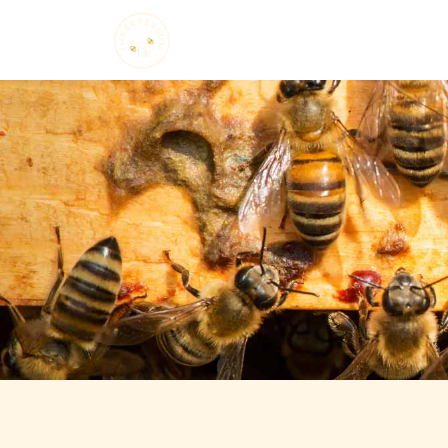
Startseite