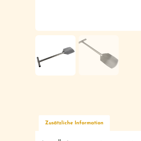
Zusätzliche Information