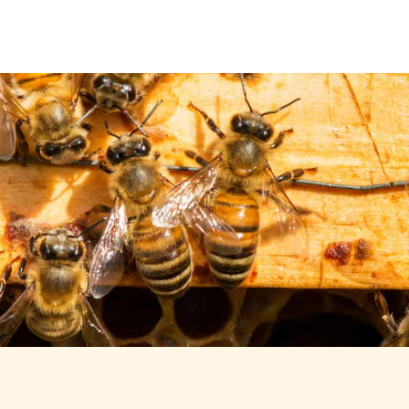
Über uns
Leistungen
Neuigkeiten
Kontakt