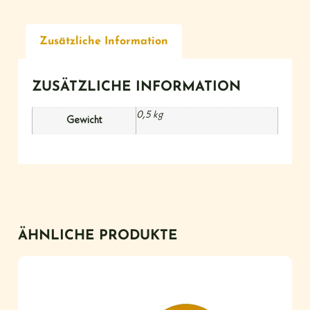
Zusätzliche Information
ZUSÄTZLICHE INFORMATION
0,5 kg
Gewicht
ÄHNLICHE PRODUKTE