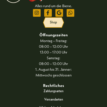
Alles rund um die Biene.
Shop
Öffnungszeiten
Montag – Freitag:
08:00 – 12:00 Uhr
13:00 – 17:00 Uhr
Samstag:
08:00 – 12:00 Uhr
1. August bis 31. Jänner:
Mittwochs geschlossen
Rechtliches
Zahlungsarten
Versandarten