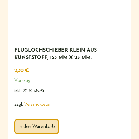
FLUGLOCHSCHIEBER KLEIN AUS
KUNSTSTOFF, 155 MM X 25 MM.
2,30
€
Vorrätig
inkl. 20 % MwSt.
zzgl.
Versandkosten
In den Warenkorb