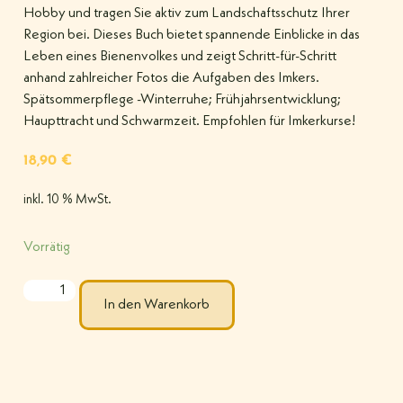
Hobby und tragen Sie aktiv zum Landschaftsschutz Ihrer
Region bei. Dieses Buch bietet spannende Einblicke in das
Leben eines Bienenvolkes und zeigt Schritt-für-Schritt
anhand zahlreicher Fotos die Aufgaben des Imkers.
Spätsommerpflege -Winterruhe; Frühjahrsentwicklung;
Haupttracht und Schwarmzeit. Empfohlen für Imkerkurse!
18,90
€
inkl. 10 % MwSt.
Vorrätig
In den Warenkorb