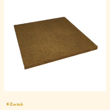
Zurück