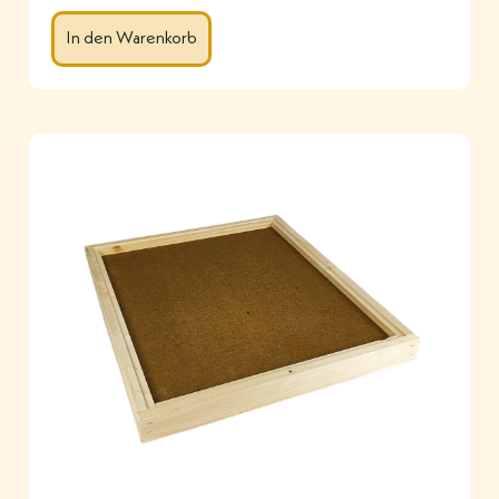
In den Warenkorb