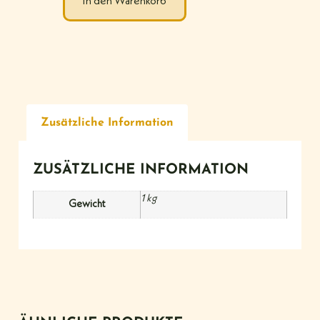
In den Warenkorb
Zusätzliche Information
ZUSÄTZLICHE INFORMATION
1 kg
Gewicht