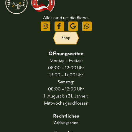
Alles rund um die Biene.
Shop
Öffnungszeiten
Montag – Freitag:
08:00 – 12:00 Uhr
13:00 – 17:00 Uhr
Samstag:
08:00 – 12:00 Uhr
1. August bis 31. Jänner:
Mittwochs geschlossen
Rechtliches
Zahlungsarten