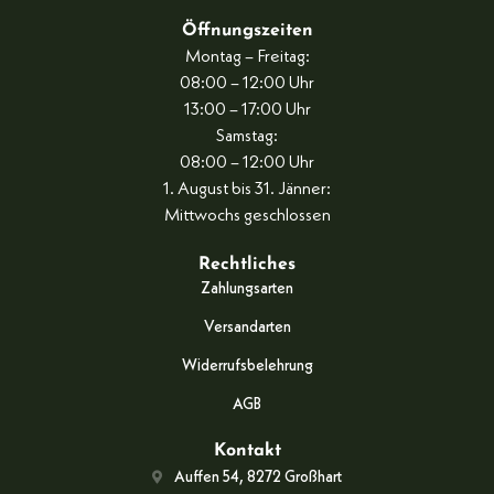
Öffnungszeiten
Montag – Freitag:
08:00 – 12:00 Uhr
13:00 – 17:00 Uhr
Samstag:
08:00 – 12:00 Uhr
1. August bis 31. Jänner:
Mittwochs geschlossen
Rechtliches
Zahlungsarten
Versandarten
Widerrufsbelehrung
AGB
Kontakt
Auffen 54, 8272 Großhart