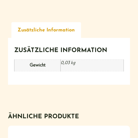
Zusätzliche Information
ZUSÄTZLICHE INFORMATION
0,03 kg
Gewicht
ÄHNLICHE PRODUKTE