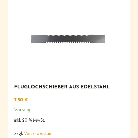
FLUGLOCHSCHIEBER AUS EDELSTAHL
7,50
€
Vorrätig
inkl. 20 % MwSt.
zzgl.
Versandkosten