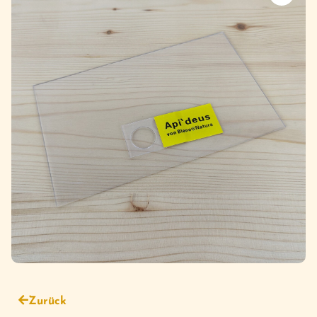
Zurück