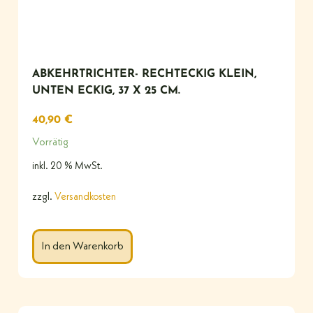
ABKEHRTRICHTER- RECHTECKIG KLEIN,
UNTEN ECKIG, 37 X 25 CM.
40,90
€
Vorrätig
inkl. 20 % MwSt.
zzgl.
Versandkosten
In den Warenkorb