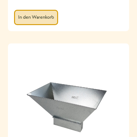
In den Warenkorb