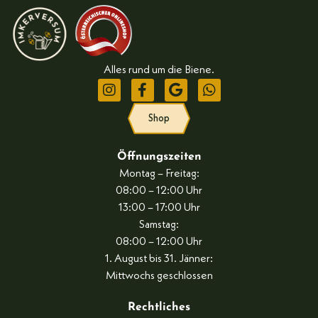
Alles rund um die Biene.
Shop
Öffnungszeiten
Montag – Freitag:
08:00 – 12:00 Uhr
13:00 – 17:00 Uhr
Samstag:
08:00 – 12:00 Uhr
1. August bis 31. Jänner:
Mittwochs geschlossen
Rechtliches