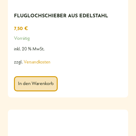
FLUGLOCHSCHIEBER AUS EDELSTAHL
7,50
€
Vorrätig
inkl. 20 % MwSt.
zzgl.
Versandkosten
In den Warenkorb