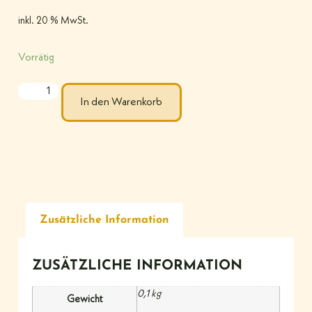
inkl. 20 % MwSt.
Vorrätig
In den Warenkorb
Zusätzliche Information
ZUSÄTZLICHE INFORMATION
0,1 kg
Gewicht