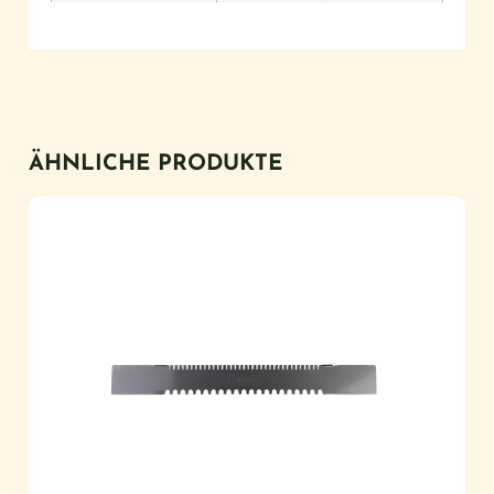
ÄHNLICHE PRODUKTE