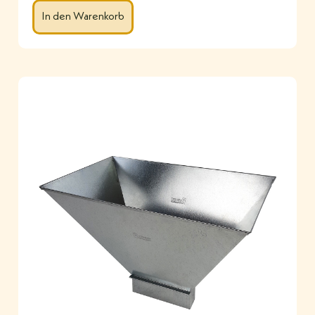
In den Warenkorb