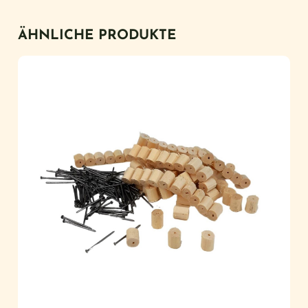
ÄHNLICHE PRODUKTE