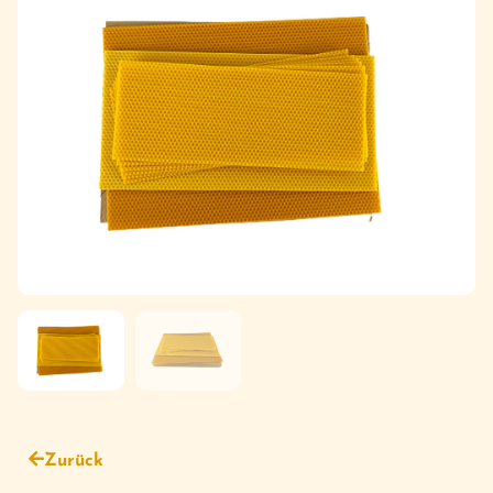
Zurück