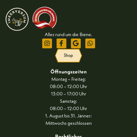
Alles rund um die Biene.
Shop
Öffnungszeiten
Montag – Freitag:
08:00 – 12:00 Uhr
13:00 – 17:00 Uhr
Samstag:
08:00 – 12:00 Uhr
1. August bis 31. Jänner:
Mittwochs geschlossen
Rechtliches