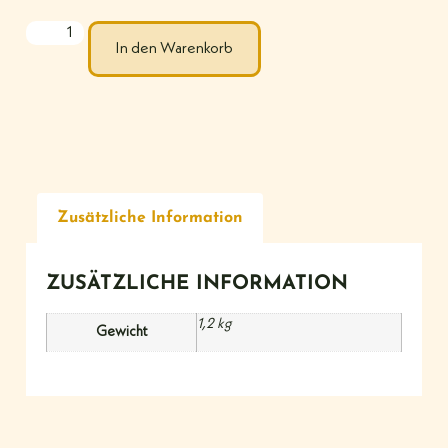
In den Warenkorb
Zusätzliche Information
ZUSÄTZLICHE INFORMATION
1,2 kg
Gewicht