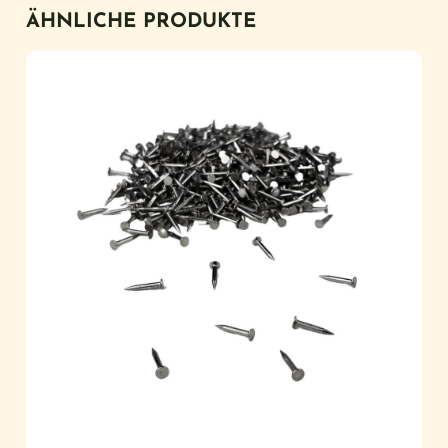
ÄHNLICHE PRODUKTE