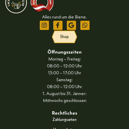
Alles rund um die Biene.
Shop
Öffnungszeiten
Montag – Freitag:
08:00 – 12:00 Uhr
13:00 – 17:00 Uhr
Samstag:
08:00 – 12:00 Uhr
1. August bis 31. Jänner:
Mittwochs geschlossen
Rechtliches
Zahlungsarten