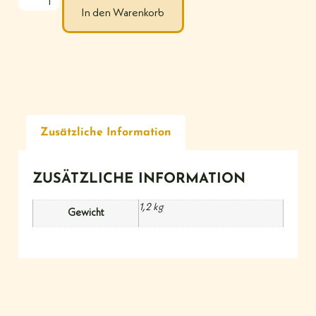
In den Warenkorb
Zusätzliche Information
ZUSÄTZLICHE INFORMATION
1,2 kg
Gewicht