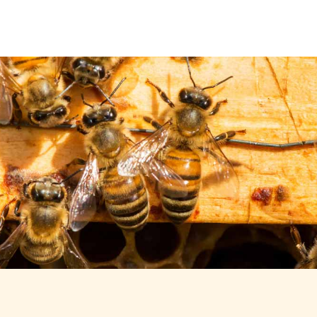
Über uns
Leistungen
Neuigkeiten
Kontakt