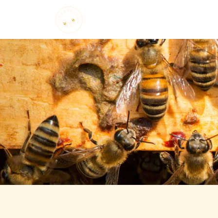
Startseite