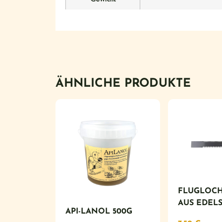
ÄHNLICHE PRODUKTE
FLUGLOCH
AUS EDEL
API-LANOL 500G