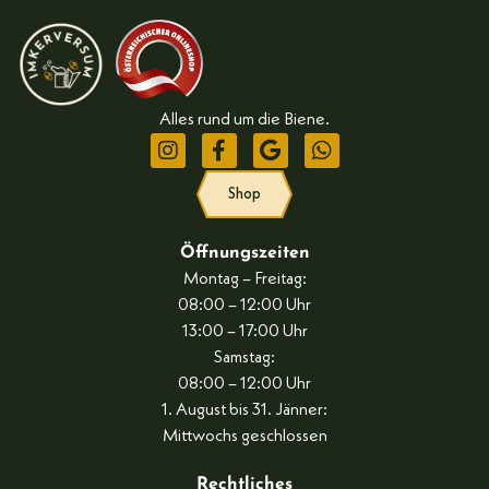
Alles rund um die Biene.
Shop
Öffnungszeiten
Montag – Freitag:
08:00 – 12:00 Uhr
13:00 – 17:00 Uhr
Samstag:
08:00 – 12:00 Uhr
1. August bis 31. Jänner:
Mittwochs geschlossen
Rechtliches