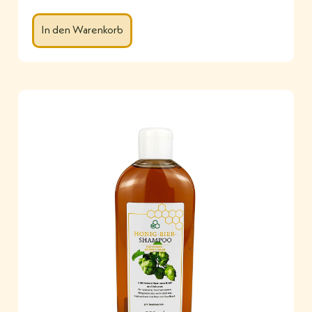
In den Warenkorb