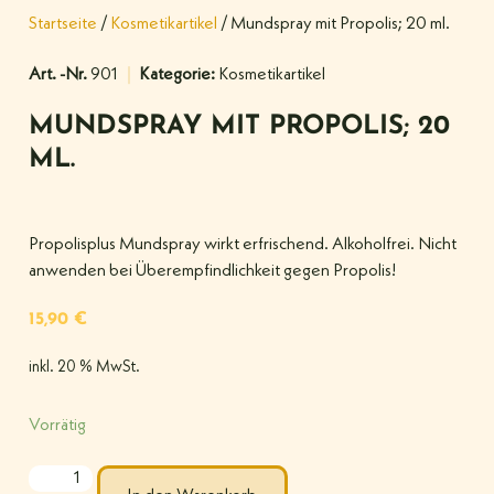
Startseite
/
Kosmetikartikel
/ Mundspray mit Propolis; 20 ml.
Art. -Nr.
901
Kategorie:
Kosmetikartikel
MUNDSPRAY MIT PROPOLIS; 20
ML.
Propolisplus Mundspray wirkt erfrischend. Alkoholfrei. Nicht
anwenden bei Überempfindlichkeit gegen Propolis!
15,90
€
inkl. 20 % MwSt.
Vorrätig