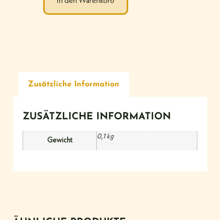
In den Warenkorb
Zusätzliche Information
ZUSÄTZLICHE INFORMATION
0,1 kg
Gewicht