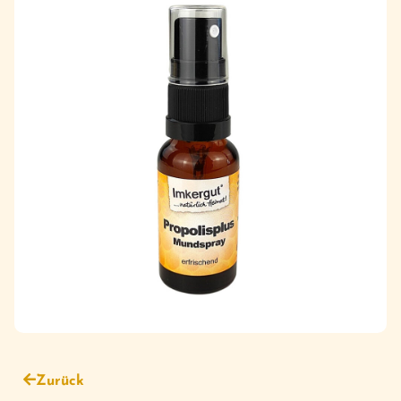
Zurück