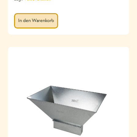
In den Warenkorb