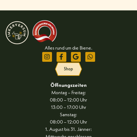
Alles rund um die Biene.
Shop
Öffnungszeiten
Montag – Freitag:
08:00 – 12:00 Uhr
13:00 – 17:00 Uhr
Samstag:
08:00 – 12:00 Uhr
1. August bis 31. Jänner: