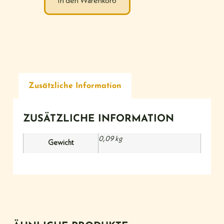
In den Warenkorb
Zusätzliche Information
ZUSÄTZLICHE INFORMATION
0,09 kg
Gewicht