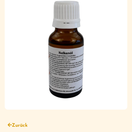
Zurück