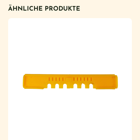
ÄHNLICHE PRODUKTE