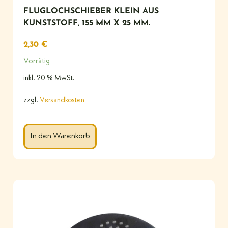
FLUGLOCHSCHIEBER KLEIN AUS
KUNSTSTOFF, 155 MM X 25 MM.
2,30
€
Vorrätig
inkl. 20 % MwSt.
zzgl.
Versandkosten
In den Warenkorb