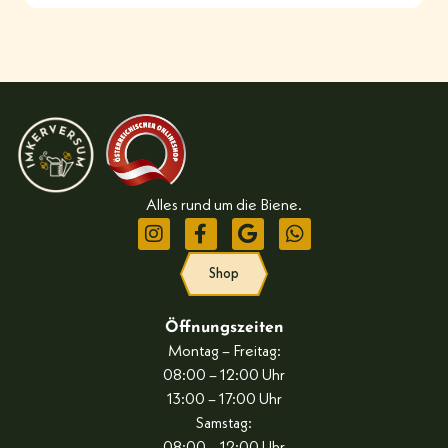
Alles rund um die Biene.
Shop
Öffnungszeiten
Montag – Freitag:
08:00 – 12:00 Uhr
13:00 – 17:00 Uhr
Samstag: