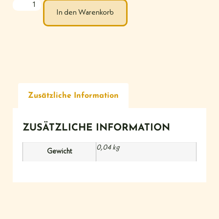
In den Warenkorb
Zusätzliche Information
ZUSÄTZLICHE INFORMATION
0,04 kg
Gewicht