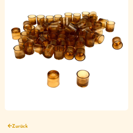
Zurück