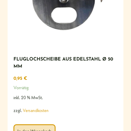
FLUGLOCHSCHEIBE AUS EDELSTAHL Ø 50
MM
0,95
€
Vorrätig
inkl. 20 % MwSt.
zzgl.
Versandkosten