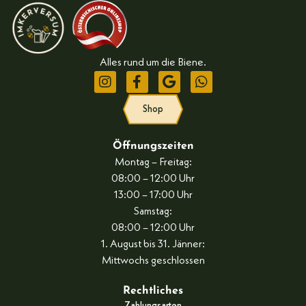
Alles rund um die Biene.
Shop
Öffnungszeiten
Montag – Freitag:
08:00 – 12:00 Uhr
13:00 – 17:00 Uhr
Samstag:
08:00 – 12:00 Uhr
1. August bis 31. Jänner:
Mittwochs geschlossen
Rechtliches