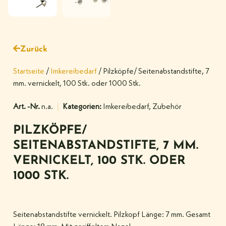
Zurück
Startseite
/
Imkereibedarf
/ Pilzköpfe/ Seitenabstandstifte, 7
mm. vernickelt, 100 Stk. oder 1000 Stk.
Art. -Nr.
n.a.
Kategorien:
Imkereibedarf
,
Zubehör
PILZKÖPFE/
SEITENABSTANDSTIFTE, 7 MM.
VERNICKELT, 100 STK. ODER
1000 STK.
Seitenabstandstifte vernickelt. Pilzkopf Länge: 7 mm. Gesamt