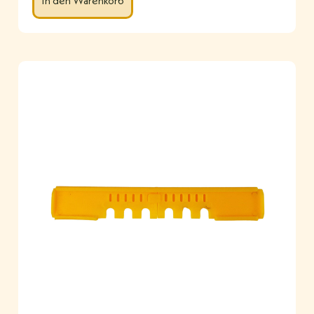
In den Warenkorb