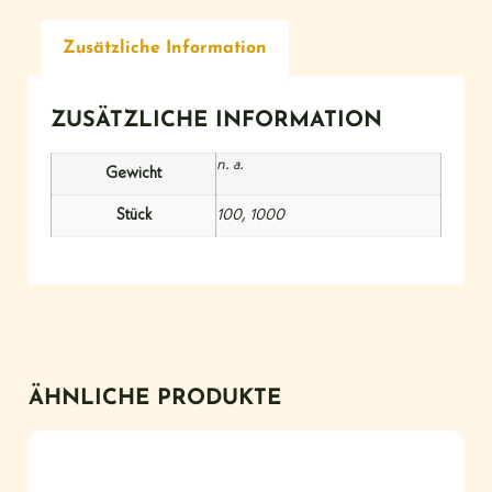
Zusätzliche Information
ZUSÄTZLICHE INFORMATION
n. a.
Gewicht
Stück
100, 1000
ÄHNLICHE PRODUKTE