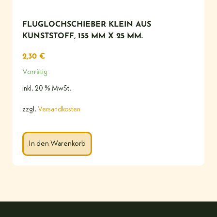
FLUGLOCHSCHIEBER KLEIN AUS
KUNSTSTOFF, 155 MM X 25 MM.
2,30
€
Vorrätig
inkl. 20 % MwSt.
zzgl.
Versandkosten
In den Warenkorb