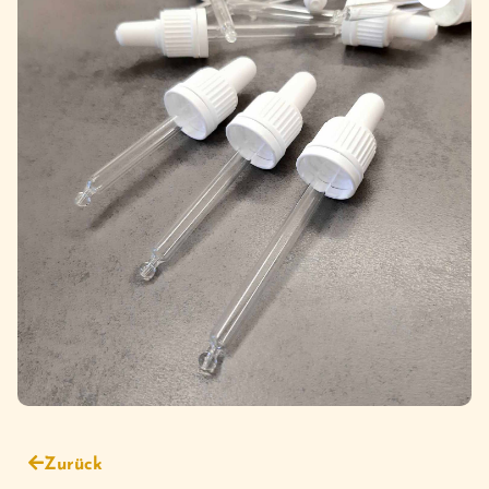
Zurück