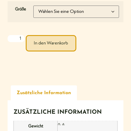
Größe
In den Warenkorb
Zusätzliche Information
ZUSÄTZLICHE INFORMATION
n. a.
Gewicht