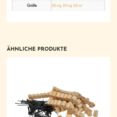
Größe
20 ml
,
30 ml
,
50 ml
ÄHNLICHE PRODUKTE