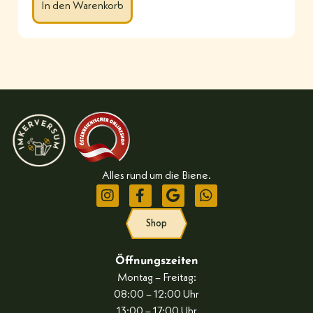
In den Warenkorb
Alles rund um die Biene.
Shop
Öffnungszeiten
Montag – Freitag:
08:00 – 12:00 Uhr
13:00 – 17:00 Uhr