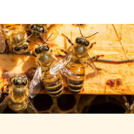
Über uns
Leistungen
Neuigkeiten
Kontakt