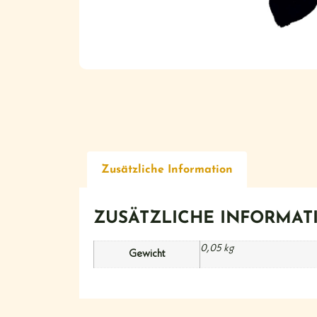
Zusätzliche Information
ZUSÄTZLICHE INFORMAT
0,05 kg
Gewicht