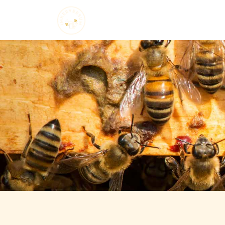
Startseite