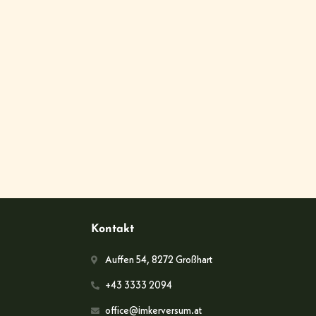
Kontakt
Auffen 54, 8272 Großhart
+43 3333 2094
office@imkerversum.at