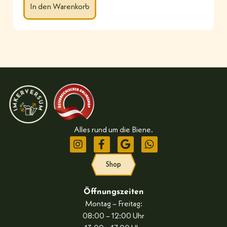
In den Warenkorb
Alles rund um die Biene.
Shop
Öffnungszeiten
Montag – Freitag:
08:00 – 12:00 Uhr