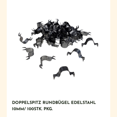
DOPPELSPITZ RUNDBÜGEL EDELSTAHL
10MM/ 100STK. PKG.