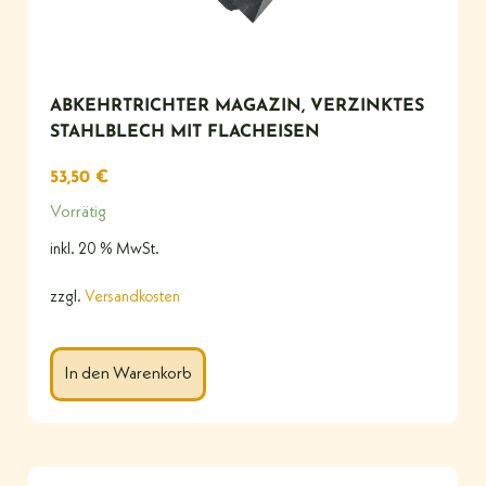
ABKEHRTRICHTER MAGAZIN, VERZINKTES
STAHLBLECH MIT FLACHEISEN
53,50
€
Vorrätig
inkl. 20 % MwSt.
zzgl.
Versandkosten
In den Warenkorb