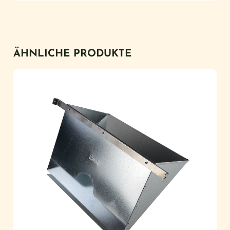
ÄHNLICHE PRODUKTE