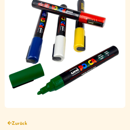
Zurück