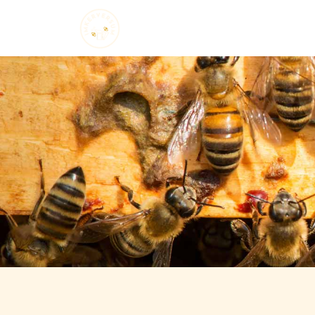
Startseite