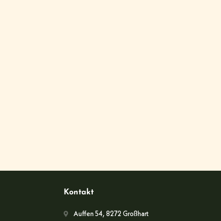
Kontakt
Auffen 54, 8272 Großhart