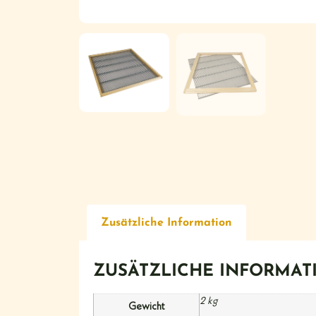
Zusätzliche Information
ZUSÄTZLICHE INFORMAT
2 kg
Gewicht