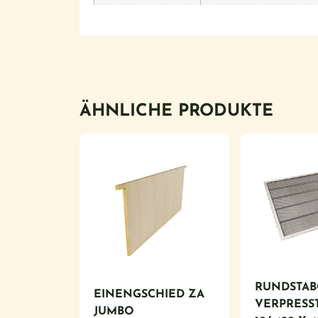
ÄHNLICHE PRODUKTE
RUNDSTAB
EINENGSCHIED ZA
VERPRESS
JUMBO