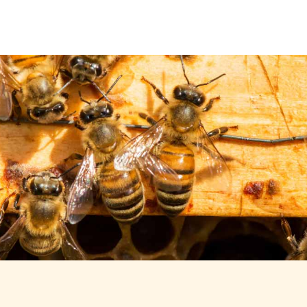
Über uns
Leistungen
Neuigkeiten
Kontakt