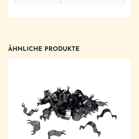
ÄHNLICHE PRODUKTE