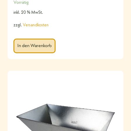
Vorrätig
inkl. 20 % MwSt.
zzgl.
Versandkosten
In den Warenkorb