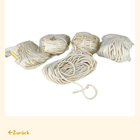
Zurück