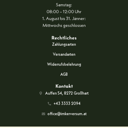
Samstag:
08:00 – 12:00 Uhr
1. August bis 31. Jänner:
Mittwochs geschlossen
Rechtliches
Zahlungsarten
Versandarten
Widerrufsbelehrung
AGB
Kontakt
Auffen 54, 8272 Großhart
+43 3333 2094
office@imkerversum.at