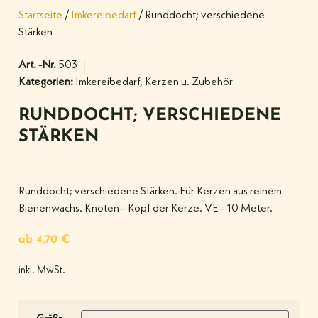
Startseite
/
Imkereibedarf
/ Runddocht; verschiedene
Stärken
Art. -Nr.
503
Kategorien:
Imkereibedarf
,
Kerzen u. Zubehör
RUNDDOCHT; VERSCHIEDENE
STÄRKEN
Runddocht; verschiedene Stärken. Für Kerzen aus reinem
Bienenwachs. Knoten= Kopf der Kerze. VE= 10 Meter.
ab
4,70
€
inkl. MwSt.