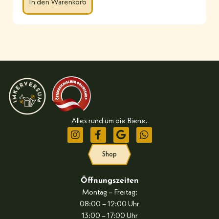
In den Warenkorb
Alles rund um die Biene.
Shop
Öffnungszeiten
Montag – Freitag:
08:00 – 12:00 Uhr
13:00 – 17:00 Uhr