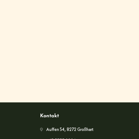
Kontakt
Auffen 54, 8272 Großhart