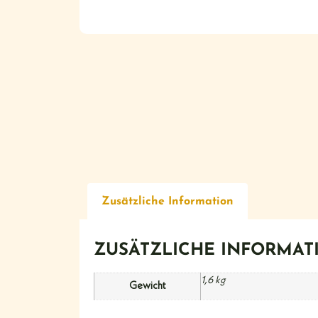
Zusätzliche Information
ZUSÄTZLICHE INFORMAT
1,6 kg
Gewicht