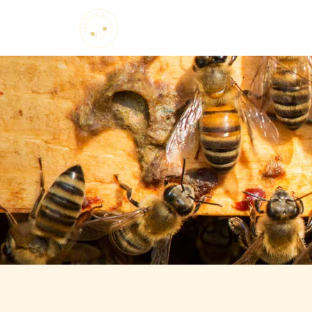
Startseite