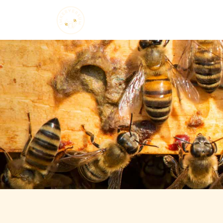
Startseite