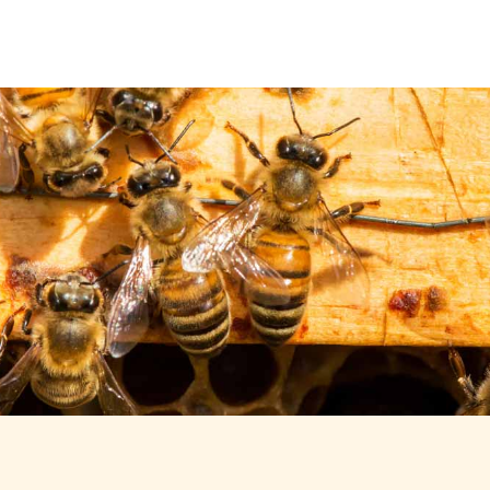
Über uns
Leistungen
Neuigkeiten
Kontakt