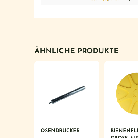
ÄHNLICHE PRODUKTE
ÖSENDRÜCKER
BIENENFL