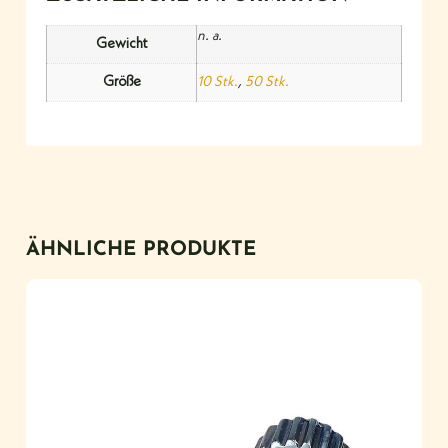
n. a.
Gewicht
Größe
10 Stk.
,
50 Stk.
ÄHNLICHE PRODUKTE