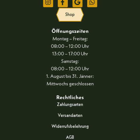
Shop
Öffnungszeiten
Montag – Freitag:
08:00 – 12:00 Uhr
13:00 – 17:00 Uhr
Samstag:
08:00 – 12:00 Uhr
1. August bis 31. Jänner:
Mittwochs geschlossen
Rechtliches
Zahlungsarten
Versandarten
Widerrufsbelehrung
AGB