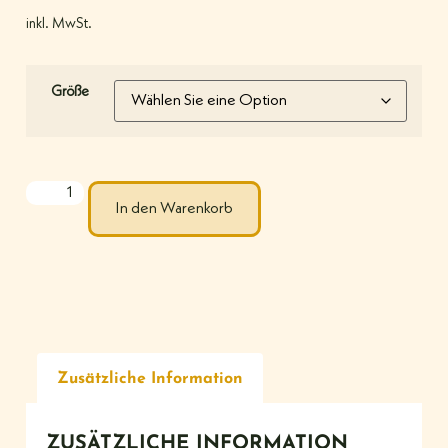
inkl. MwSt.
Größe
In den Warenkorb
Zusätzliche Information
ZUSÄTZLICHE INFORMATION