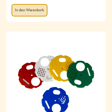
In den Warenkorb